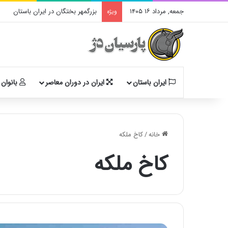
جمعه, مرداد ۱۶ ۱۴۰۵
بزرگمهر بختگان در ایران باستان
ویژه
ایران باستان
ایران در دوران معاصر
بانوان 
خانه
/
کاخ ملکه
کاخ ملکه