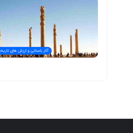
آثار باستانی و ارزش های تاریخ