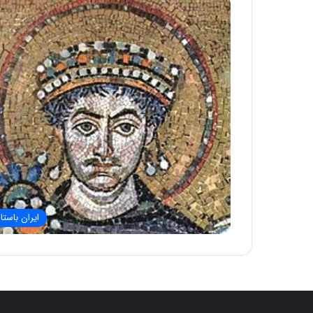
ایران باستا