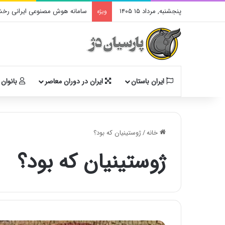
پنجشنبه, مرداد ۱۵ ۱۴۰۵
سامانه هوش مصنوعی ایرانی رخشا
ویژه
ایران باستان
ایران در دوران معاصر
بانوان 
خانه
/
ژوستینیان که بود؟
ژوستینیان که بود؟