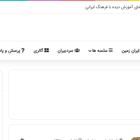
ی آموزش دیده با فرهنگ ایرانی
ایران زمین
سلسه ها
سردبیران
گالری
پرسش و پا