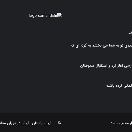
د.
دیدی نو به شما می بخشد به گونه ای که
رسی آغاز کرد و استقبال هموطنان
کمکی کرده باشیم
خوراک
رسه
می باشد.
ایران باستان
ایران در دوران معا