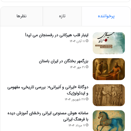
پرخواننده
تازه
نظرها
اینبار قلب هیرکانی در رفسنجان می تپد!
۱۱ آبان ۱۴۰۴
بزرگمهر بختگان در ایران باستان
۲۱ مهر ۱۴۰۴
دوگانهٔ «ایرانی و اَنیرانی»: بررسی تاریخی، مفهومی
و ایدئولوژیک
۲۷ شهریور ۱۴۰۴
سامانه هوش مصنوعی ایرانی رخشای آموزش دیده
با فرهنگ ایرانی
۷ مرداد ۱۴۰۴