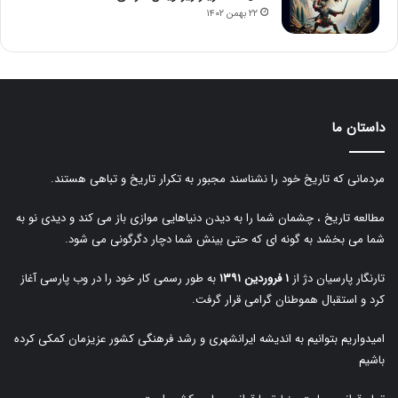
۲۲ بهمن ۱۴۰۲
داستان ما
مردمانی که تاریخ خود را نشناسند مجبور به تکرار تاریخ و تباهی هستند.
مطالعه تاریخ ، چشمان شما را به دیدن دنیاهایی موازی باز می کند و دیدی نو به
شما می بخشد به گونه ای که حتی بینش شما دچار دگرگونی می شود.
تارنگار پارسیان دژ از
۱ فروردین ۱۳۹۱
به طور رسمی کار خود را در وب پارسی آغاز
کرد و استقبال هموطنان گرامی قرار گرفت.
امیدواریم بتوانیم به اندیشه ایرانشهری و رشد فرهنگی کشور عزیزمان کمکی کرده
باشیم