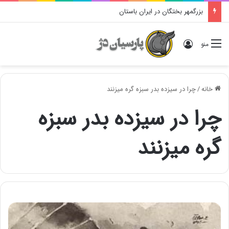
بزرگمهر بختگان در ایران باستان
ورود
منو
خانه
/
چرا در سیزده بدر سبزه گره میزنند
چرا در سیزده بدر سبزه
گره میزنند