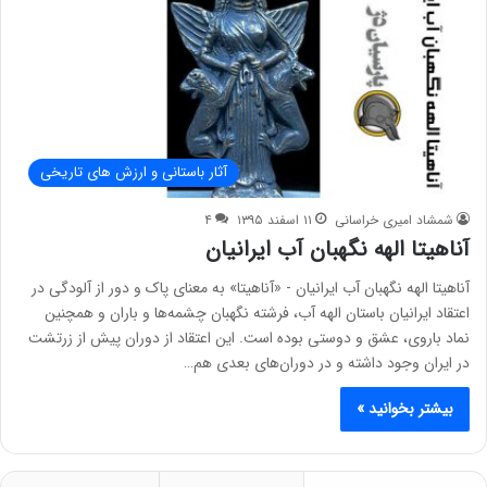
آثار باستانی و ارزش های تاریخی
شمشاد امیری خراسانی
۱۱ اسفند ۱۳۹۵
۴
آناهیتا الهه نگهبان آب ایرانیان
آناهیتا الهه نگهبان آب ایرانیان - «آناهیتا» به معنای پاک و دور از آلودگی در
اعتقاد ایرانیان باستان الهه آب، فرشته نگهبان چشمه‌ها و باران و همچنین
نماد باروی، عشق و دوستی بوده است. این اعتقاد از دوران پیش از زرتشت
در ایران وجود داشته و در دوران‌های بعدی هم…
بیشتر بخوانید »