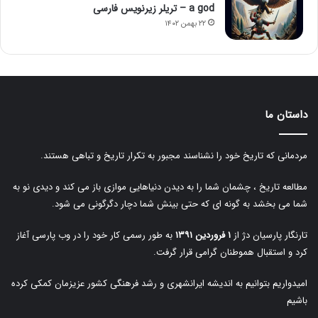
a god – تریلر زیرنویس فارسی
۲۲ بهمن ۱۴۰۲
داستان ما
مردمانی که تاریخ خود را نشناسند مجبور به تکرار تاریخ و تباهی هستند.
مطالعه تاریخ ، چشمان شما را به دیدن دنیاهایی موازی باز می کند و دیدی نو به
شما می بخشد به گونه ای که حتی بینش شما دچار دگرگونی می شود.
تارنگار پارسیان دژ از
۱ فروردین ۱۳۹۱
به طور رسمی کار خود را در وب پارسی آغاز
کرد و استقبال هموطنان گرامی قرار گرفت.
امیدواریم بتوانیم به اندیشه ایرانشهری و رشد فرهنگی کشور عزیزمان کمکی کرده
باشیم