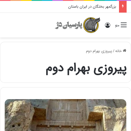
بزرگمهر بختگان در ایران باستان
ورود
منو
خانه
/
پیروزی بهرام دوم
پیروزی بهرام دوم