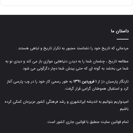
داستان ما
مردمانی که تاریخ خود را نشناسند مجبور به تکرار تاریخ و تباهی هستند.
مطالعه تاریخ ، چشمان شما را به دیدن دنیاهایی موازی باز می کند و دیدی نو به
شما می بخشد به گونه ای که حتی بینش شما دچار دگرگونی می شود.
تارنگار پارسیان دژ از
۱ فروردین ۱۳۹۱
به طور رسمی کار خود را در وب پارسی آغاز
کرد و استقبال هموطنان گرامی قرار گرفت.
امیدواریم بتوانیم به اندیشه ایرانشهری و رشد فرهنگی کشور عزیزمان کمکی کرده
باشیم
تمام قوانین سایت منطبق با قوانین جاری کشور است.