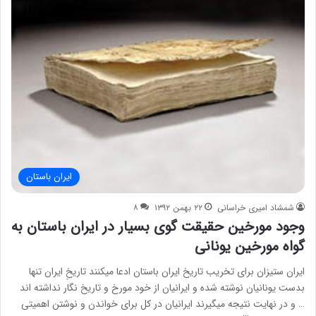
ایران باستان
شمشاد امیری خراسانی
۲۲ بهمن ۱۳۹۲
۸
وجود مورخین حقیقت گوی بسیار در ایران باستان به
گواه مورخین یونانی
ایران ستیزان برای تخریب تاریخ ایران باستان ادعا میکنند تاریخِ ایران تنها
بدست یونانیان نوشته شده و ایرانیان از خود مورخ و تاریخ نگار نداشته اند
… و در نهایت نتیجه میگیرند ایرانیان در کل برای خواندن و نوشتن اهمیتی