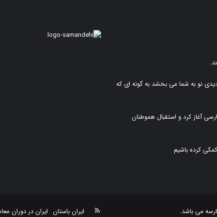
د.
دیدی نو به شما می بخشد به گونه ای که
رسی آغاز کرد و استقبال هموطنان
کمکی کرده باشیم
خوراک
رسه
می باشد.
ایران باستان
ایران در دوران معا