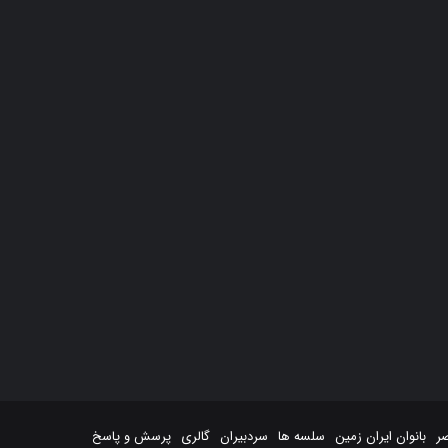
صر
بانوان ایران زمین
سلسه ها
سردبیران
گالری
پرسش و پاسخ