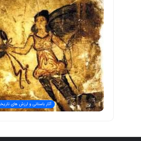
آثار باستانی و ارزش های تاریخ