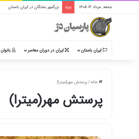
جمعه, مرداد ۱۶ ۱۴۰۵
بزرگمهر بختگان در ایران باستان
ویژه
ایران باستان
ایران در دوران معاصر
بانوان 
خانه
/
پرستش مهر(میترا)
پرستش مهر(میترا)