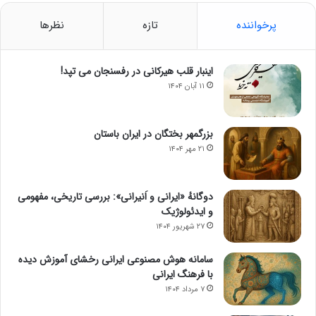
پرخواننده
تازه
نظرها
اینبار قلب هیرکانی در رفسنجان می تپد!
۱۱ آبان ۱۴۰۴
بزرگمهر بختگان در ایران باستان
۲۱ مهر ۱۴۰۴
دوگانهٔ «ایرانی و اَنیرانی»: بررسی تاریخی، مفهومی
و ایدئولوژیک
۲۷ شهریور ۱۴۰۴
سامانه هوش مصنوعی ایرانی رخشای آموزش دیده
با فرهنگ ایرانی
۷ مرداد ۱۴۰۴