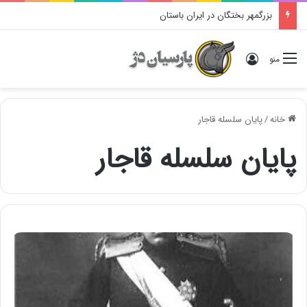
بزرگمهر بختگان در ایران باستان
ورود
منو
خانه
/
پایان سلسله قاجار
پایان سلسله قاجار