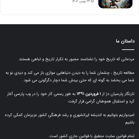
۲۲ بهمن ۱۴۰۲
داستان ما
مردمانی که تاریخ خود را نشناسند مجبور به تکرار تاریخ و تباهی هستند.
مطالعه تاریخ ، چشمان شما را به دیدن دنیاهایی موازی باز می کند و دیدی نو به
شما می بخشد به گونه ای که حتی بینش شما دچار دگرگونی می شود.
تارنگار پارسیان دژ از
۱ فروردین ۱۳۹۱
به طور رسمی کار خود را در وب پارسی آغاز
کرد و استقبال هموطنان گرامی قرار گرفت.
امیدواریم بتوانیم به اندیشه ایرانشهری و رشد فرهنگی کشور عزیزمان کمکی کرده
باشیم
تمام قوانین سایت منطبق با قوانین جاری کشور است.