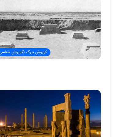
کوروش بزرگ (کوروش شناسی