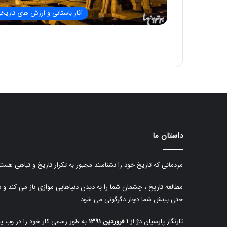
آثار باستانی و ارزش های تاریخ
داستان ما
مردمانی که تاریخ خود را نشناسند مجبور به تکرار تاریخ و تباهی هستن
مطالعه تاریخ ، چشمان شما را به دیدن دنیاهایی موازی باز می کند و 
حتی بینش شما دچار دگرگونی می شود.
تارنگار پارسیان دژ از
۱ فروردین ۱۳۹۱
به طور رسمی کار خود را در وب پا