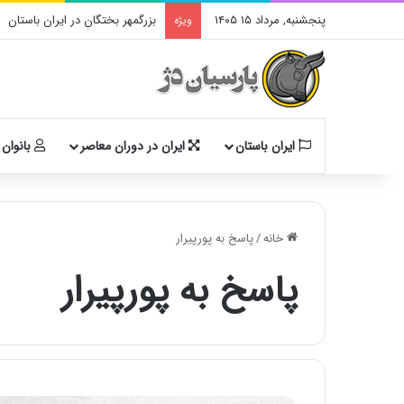
پنجشنبه, مرداد ۱۵ ۱۴۰۵
بزرگمهر بختگان در ایران باستان
ویژه
ایران باستان
ایران در دوران معاصر
بانوان 
خانه
/
پاسخ به پورپیرار
پاسخ به پورپیرار