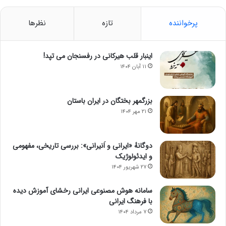
پرخواننده
تازه
نظرها
اینبار قلب هیرکانی در رفسنجان می تپد!
۱۱ آبان ۱۴۰۴
بزرگمهر بختگان در ایران باستان
۲۱ مهر ۱۴۰۴
دوگانهٔ «ایرانی و اَنیرانی»: بررسی تاریخی، مفهومی
و ایدئولوژیک
۲۷ شهریور ۱۴۰۴
سامانه هوش مصنوعی ایرانی رخشای آموزش دیده
با فرهنگ ایرانی
۷ مرداد ۱۴۰۴