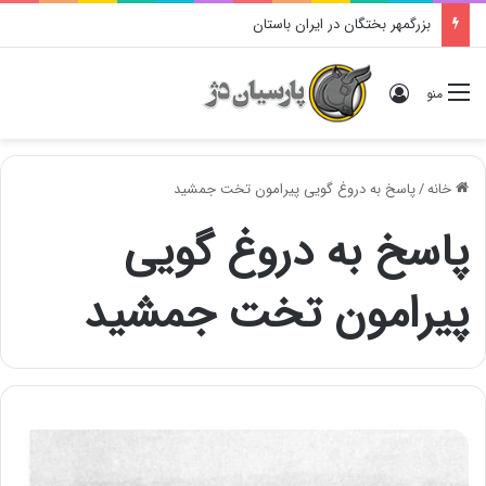
بزرگمهر بختگان در ایران باستان
ورود
منو
خانه
/
پاسخ به دروغ گویی پیرامون تخت جمشید
پاسخ به دروغ گویی
پیرامون تخت جمشید