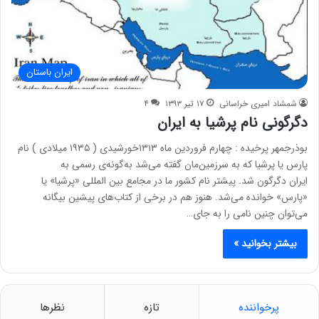
ایران باستان
شمشاد امیری خراسانی
۱۷ تیر ۱۳۹۳
۴
دگرگونی نام پرشیا به ایران
بوذرجمهر پرخیده : چهارم فروردین ماه ۱۳۱۳خورشیدی ( ۱۹۳۵ میلادی ) نام
پارس یا پرشیا که به سرزمین‌مان گفته می‌شد به‌گونه‌ی رسمی به
ایران دگرگون شد. پیشتر نام کشور ما در مجامع بین المللی «پرشیا» یا
«پارس» خوانده می‌شد. هنوز هم در برخی از کتاب‌های پیشین بیگانه
می‌توان چنین نامی را به جای…
بیشتر بخوانید »
پرخواننده
تازه
نظرها