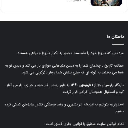
داستان ما
مردمانی که تاریخ خود را نشناسند مجبور به تکرار تاریخ و تباهی هستند.
مطالعه تاریخ ، چشمان شما را به دیدن دنیاهایی موازی باز می کند و دیدی نو به
شما می بخشد به گونه ای که حتی بینش شما دچار دگرگونی می شود.
تارنگار پارسیان دژ از
۱ فروردین ۱۳۹۱
به طور رسمی کار خود را در وب پارسی آغاز
کرد و استقبال هموطنان گرامی قرار گرفت.
امیدواریم بتوانیم به اندیشه ایرانشهری و رشد فرهنگی کشور عزیزمان کمکی کرده
باشیم
تمام قوانین سایت منطبق با قوانین جاری کشور است.