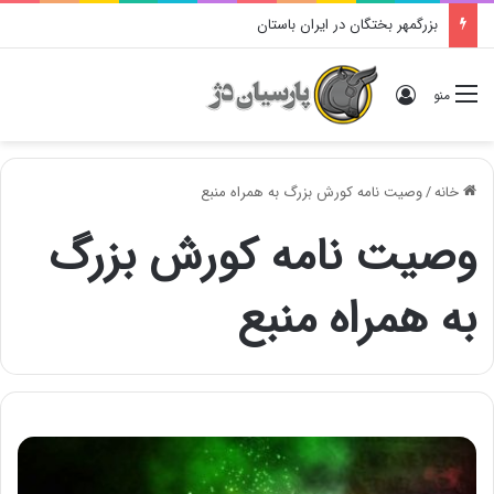
بزرگمهر بختگان در ایران باستان
ورود
منو
خانه
/
وصیت نامه کورش بزرگ به همراه منبع
وصیت نامه کورش بزرگ
به همراه منبع