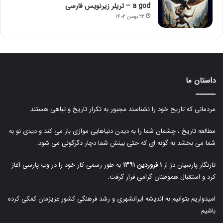
a god – تریلر زیرنویس فارسی
۲۲ بهمن ۱۴۰۲
داستان ما
مردمانی که تاریخ خود را نشناسند مجبور به تکرار تاریخ و تباهی هستند.
مطالعه تاریخ ، چشمان شما را به دیدن دنیاهایی موازی باز می کند و دیدی نو به
شما می بخشد به گونه ای که حتی بینش شما دچار دگرگونی می شود.
تارنگار پارسیان دژ از
۱ فروردین ۱۳۹۱
به طور رسمی کار خود را در وب پارسی آغاز
کرد و استقبال هموطنان گرامی قرار گرفت.
امیدواریم بتوانیم به اندیشه ایرانشهری و رشد فرهنگی کشور عزیزمان کمکی کرده
باشیم