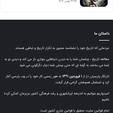
۲۲ بهمن ۱۴۰۲
داستان ما
مردمانی که تاریخ خود را نشناسند مجبور به تکرار تاریخ و تباهی هستند.
مطالعه تاریخ ، چشمان شما را به دیدن دنیاهایی موازی باز می کند و دیدی نو به
شما می بخشد به گونه ای که حتی بینش شما دچار دگرگونی می شود.
تارنگار پارسیان دژ از
۱ فروردین ۱۳۹۱
به طور رسمی کار خود را در وب پارسی آغاز
کرد و استقبال هموطنان گرامی قرار گرفت.
امیدواریم بتوانیم به اندیشه ایرانشهری و رشد فرهنگی کشور عزیزمان کمکی کرده
باشیم
تمام قوانین سایت منطبق با قوانین جاری کشور است.