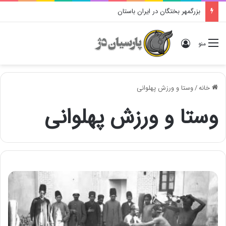
بزرگمهر بختگان در ایران باستان
ورود
منو
خانه
/
وستا و ورزش پهلوانی
وستا و ورزش پهلوانی