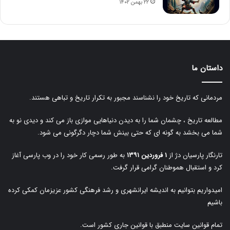
۲۲ بهمن ۱۴۰۲
داستان ما
مردمانی که تاریخ خود را نشناسند مجبور به تکرار تاریخ و تباهی هستند.
مطالعه تاریخ ، چشمان شما را به دیدن دنیاهایی موازی باز می کند و دیدی نو به
شما می بخشد به گونه ای که حتی بینش شما دچار دگرگونی می شود.
تارنگار پارسیان دژ از
۱ فروردین ۱۳۹۱
به طور رسمی کار خود را در وب پارسی آغاز
کرد و استقبال هموطنان گرامی قرار گرفت.
امیدواریم بتوانیم به اندیشه ایرانشهری و رشد فرهنگی کشور عزیزمان کمکی کرده
باشیم
تمام قوانین سایت منطبق با قوانین جاری کشور است.