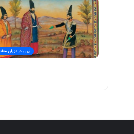
ایران در دوران معاص