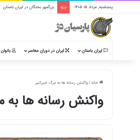
پنجشنبه, مرداد ۱۵ ۱۴۰۵
بزرگمهر بختگان در ایران باستان
ویژه
ایران باستان
ایران در دوران معاصر
بانوان 
خانه
/
واکنش رسانه ها به مرگ امیرکبیر
واکنش رسانه ها به مر