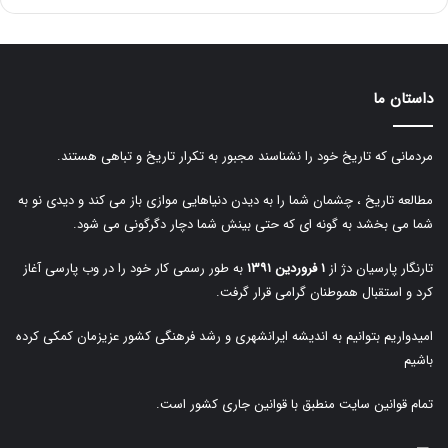
داستان ما
مردمانی که تاریخ خود را نشناسند مجبور به تکرار تاریخ و تباهی هستند.
مطالعه تاریخ ، چشمان شما را به دیدن دنیاهایی موازی باز می کند و دیدی نو به
شما می بخشد به گونه ای که حتی بینش شما دچار دگرگونی می شود.
تارنگار پارسیان دژ از
۱ فروردین ۱۳۹۱
به طور رسمی کار خود را در وب پارسی آغاز
کرد و استقبال هموطنان گرامی قرار گرفت.
امیدواریم بتوانیم به اندیشه ایرانشهری و رشد فرهنگی کشور عزیزمان کمکی کرده
باشیم
تمام قوانین سایت منطبق با قوانین جاری کشور است.