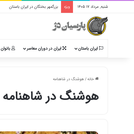
شنبه, مرداد ۱۷ ۱۴۰۵
بزرگمهر بختگان در ایران باستان
ویژه
ایران باستان
ایران در دوران معاصر
بانوان 
خانه
/
هوشنگ در شاهنامه
هوشنگ در شاهنامه