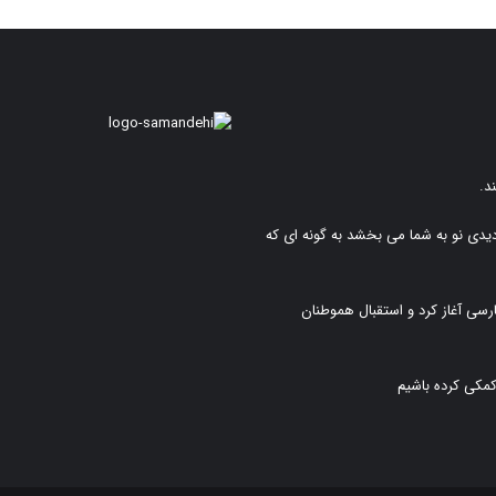
د.
دیدی نو به شما می بخشد به گونه ای که
رسی آغاز کرد و استقبال هموطنان
کمکی کرده باشیم