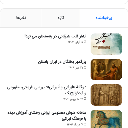
پرخواننده
تازه
نظرها
اینبار قلب هیرکانی در رفسنجان می تپد!
۱۱ آبان ۱۴۰۴
بزرگمهر بختگان در ایران باستان
۲۱ مهر ۱۴۰۴
دوگانهٔ «ایرانی و اَنیرانی»: بررسی تاریخی، مفهومی
و ایدئولوژیک
۲۷ شهریور ۱۴۰۴
سامانه هوش مصنوعی ایرانی رخشای آموزش دیده
با فرهنگ ایرانی
۷ مرداد ۱۴۰۴