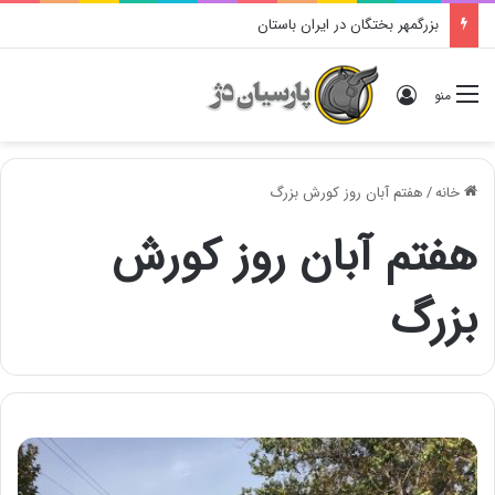
بزرگمهر بختگان در ایران باستان
ورود
منو
خانه
/
هفتم آبان روز کورش بزرگ
هفتم آبان روز کورش
بزرگ