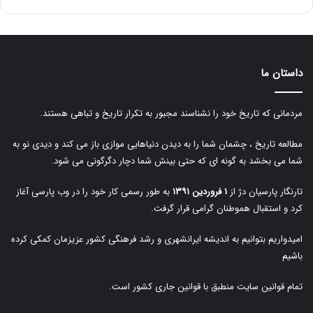
داستان ما
مردمانی که تاریخ خود را نشناسند مجبور به تکرار تاریخ و تباهی هستند.
مطالعه تاریخ ، چشمان شما را به دیدن دنیاهایی موازی باز می کند و دیدی نو به
شما می بخشد به گونه ای که حتی بینش شما دچار دگرگونی می شود.
تارنگار پارسیان دژ از
۱ فروردین ۱۳۹۱
به طور رسمی کار خود را در وب پارسی آغاز
کرد و استقبال هموطنان گرامی قرار گرفت.
امیدواریم بتوانیم به اندیشه ایرانشهری و رشد فرهنگی کشور عزیزمان کمکی کرده
باشیم
تمام قوانین سایت منطبق با قوانین جاری کشور است.