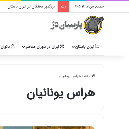
جمعه, مرداد ۱۶ ۱۴۰۵
بزرگمهر بختگان در ایران باستان
ویژه
ایران باستان
ایران در دوران معاصر
بانوان 
خانه
/
هراس یونانیان
هراس یونانیان