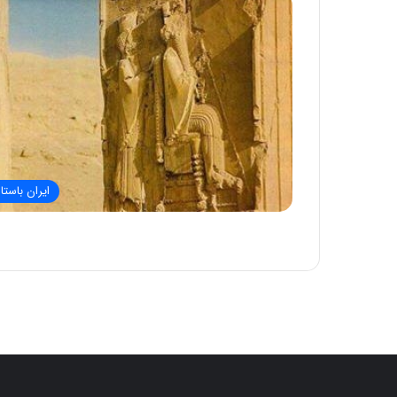
ایران باستا