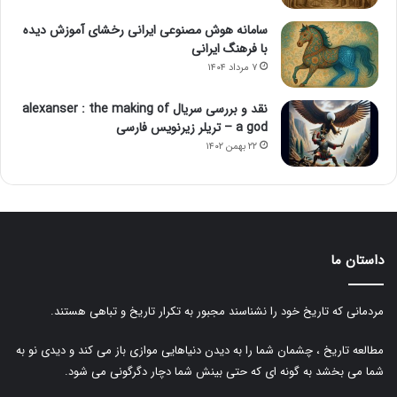
سامانه هوش مصنوعی ایرانی رخشای آموزش دیده
با فرهنگ ایرانی
۷ مرداد ۱۴۰۴
نقد و بررسی سریال alexanser : the making of
a god – تریلر زیرنویس فارسی
۲۲ بهمن ۱۴۰۲
داستان ما
مردمانی که تاریخ خود را نشناسند مجبور به تکرار تاریخ و تباهی هستند.
مطالعه تاریخ ، چشمان شما را به دیدن دنیاهایی موازی باز می کند و دیدی نو به
شما می بخشد به گونه ای که حتی بینش شما دچار دگرگونی می شود.