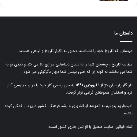
داستان ما
مردمانی که تاریخ خود را نشناسند مجبور به تکرار تاریخ و تباهی هستند.
مطالعه تاریخ ، چشمان شما را به دیدن دنیاهایی موازی باز می کند و دیدی نو به
شما می بخشد به گونه ای که حتی بینش شما دچار دگرگونی می شود.
تارنگار پارسیان دژ از
۱ فروردین ۱۳۹۱
به طور رسمی کار خود را در وب پارسی آغاز
کرد و استقبال هموطنان گرامی قرار گرفت.
امیدواریم بتوانیم به اندیشه ایرانشهری و رشد فرهنگی کشور عزیزمان کمکی کرده
باشیم
تمام قوانین سایت منطبق با قوانین جاری کشور است.