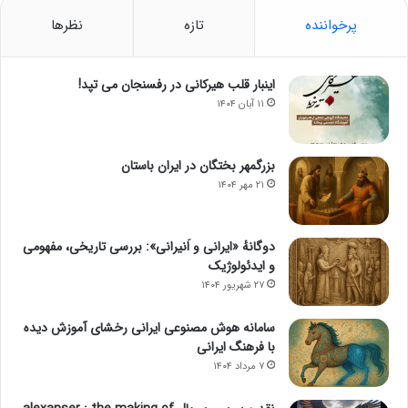
پرخواننده
تازه
نظرها
اینبار قلب هیرکانی در رفسنجان می تپد!
۱۱ آبان ۱۴۰۴
بزرگمهر بختگان در ایران باستان
۲۱ مهر ۱۴۰۴
دوگانهٔ «ایرانی و اَنیرانی»: بررسی تاریخی، مفهومی
و ایدئولوژیک
۲۷ شهریور ۱۴۰۴
سامانه هوش مصنوعی ایرانی رخشای آموزش دیده
با فرهنگ ایرانی
۷ مرداد ۱۴۰۴