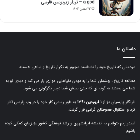
a god – تریلر زیرنویس فارسی
۲۲ بهمن ۱۴۰۲
داستان ما
مردمانی که تاریخ خود را نشناسند مجبور به تکرار تاریخ و تباهی هستند.
مطالعه تاریخ ، چشمان شما را به دیدن دنیاهایی موازی باز می کند و دیدی نو به
شما می بخشد به گونه ای که حتی بینش شما دچار دگرگونی می شود.
تارنگار پارسیان دژ از
۱ فروردین ۱۳۹۱
به طور رسمی کار خود را در وب پارسی آغاز
کرد و استقبال هموطنان گرامی قرار گرفت.
امیدواریم بتوانیم به اندیشه ایرانشهری و رشد فرهنگی کشور عزیزمان کمکی کرده
باشیم