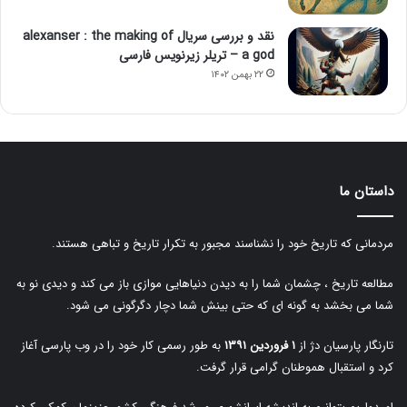
نقد و بررسی سریال alexanser : the making of
a god – تریلر زیرنویس فارسی
۲۲ بهمن ۱۴۰۲
داستان ما
مردمانی که تاریخ خود را نشناسند مجبور به تکرار تاریخ و تباهی هستند.
مطالعه تاریخ ، چشمان شما را به دیدن دنیاهایی موازی باز می کند و دیدی نو به
شما می بخشد به گونه ای که حتی بینش شما دچار دگرگونی می شود.
تارنگار پارسیان دژ از
۱ فروردین ۱۳۹۱
به طور رسمی کار خود را در وب پارسی آغاز
کرد و استقبال هموطنان گرامی قرار گرفت.