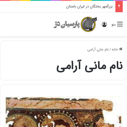
بزرگمهر بختگان در ایران باستان
ورود
منو
خانه
/
نام مانی آرامی
نام مانی آرامی