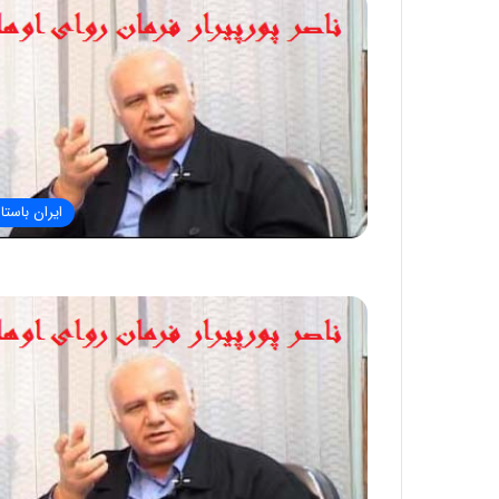
ایران باستا