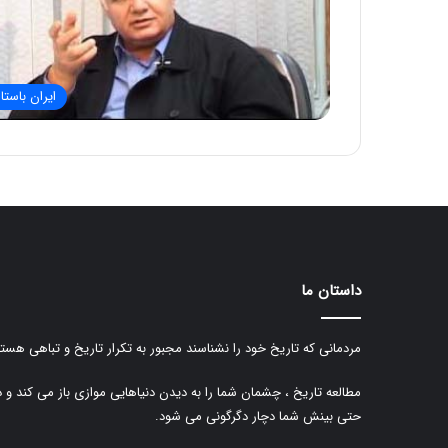
ایران باستا
داستان ما
مردمانی که تاریخ خود را نشناسند مجبور به تکرار تاریخ و تباهی هستن
مطالعه تاریخ ، چشمان شما را به دیدن دنیاهایی موازی باز می کند و 
حتی بینش شما دچار دگرگونی می شود.