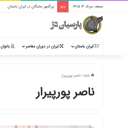
جمعه, مرداد ۱۶ ۱۴۰۵
بزرگمهر بختگان در ایران باستان
ویژه
ایران باستان
ایران در دوران معاصر
بانوان 
خانه
/
ناصر پورپیرار
ناصر پورپیرار