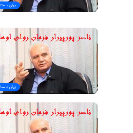
ایران باستا
ایران باستا