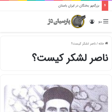
بزرگمهر بختگان در ایران باستان
ورود
منو
خانه
/
ناصر لشکر کیست؟
ناصر لشکر کیست؟