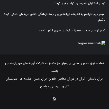
کرد و استقبال هموطنان گرامی قرار گرفت.
امیدواریم بتوانیم به اندیشه ایرانشهری و رشد فرهنگی کشور عزیزمان کمکی کرده
باشیم
تمام قوانین سایت منطبق با قوانین جاری کشور است.
تمام حقوق مادی و معنوی پارسیان دژ متعلق به
شرکت آریاهامان مهرپارسه
می
باشد.
ایران باستان
ایران در دوران معاصر
بانوان ایران زمین
سلسه ها
سردبیران
گالری
پرسش و پاسخ
خوراک