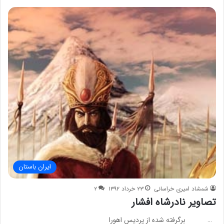
ایران باستان
شمشاد امیری خراسانی
۲۳ خرداد ۱۳۹۲
۲
تصاویر نادرشاه افشار
… برگرفته شده از پردیس اهورا