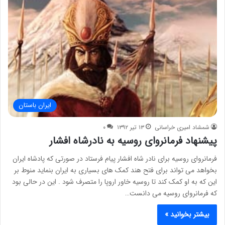
ایران باستان
شمشاد امیری خراسانی
۱۳ تیر ۱۳۹۲
۰
پیشنهاد فرمانروای روسیه به نادرشاه افشار
فرمانروای روسیه برای نادر شاه افشار پیام فرستاد در صورتی که پادشاه ایران
بخواهد می تواند برای فتح هند کمک های بسیاری به ایران بنماید منوط بر
این که به او کمک کند تا روسیه خاور اروپا را متصرف شود . این در حالی بود
که فرمانروای روسیه می دانست…
بیشتر بخوانید »