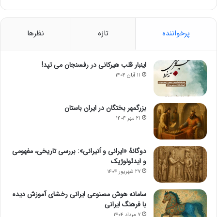
پرخواننده
تازه
نظرها
اینبار قلب هیرکانی در رفسنجان می تپد!
۱۱ آبان ۱۴۰۴
بزرگمهر بختگان در ایران باستان
۲۱ مهر ۱۴۰۴
دوگانهٔ «ایرانی و اَنیرانی»: بررسی تاریخی، مفهومی
و ایدئولوژیک
۲۷ شهریور ۱۴۰۴
سامانه هوش مصنوعی ایرانی رخشای آموزش دیده
با فرهنگ ایرانی
۷ مرداد ۱۴۰۴