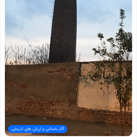
آثار باستانی و ارزش های تاریخی