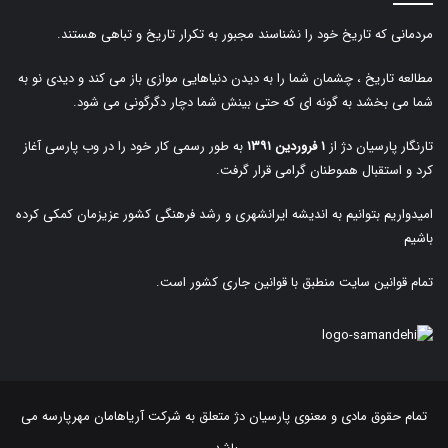
مردمانی که تاریخ خود را نشناسند مجبور به تکرار تاریخ و تباهی هستند.
مطالعه تاریخ ، چشمان شما را به دیدن دنیاهایی موازی باز می کند و دیدی نو به
شما می بخشد به گونه ای که حتی بینش شما دچار دگرگونی می شود.
تارنگار پارسیان دژ از
۱ فروردین ۱۳۹۱
به طور رسمی کار خود را در وب پارسی آغاز
کرد و استقبال هموطنان گرامی قرار گرفت.
امیدواریم بتوانیم به اندیشه ایرانشهری و رشد فرهنگی کشور عزیزمان کمکی کرده
باشیم
تمام قوانین سایت منطبق با قوانین جاری کشور است.
تمام حقوق مادی و معنوی پارسیان دژ متعلق به
شرکت آریاهامان مهرپارسه
می