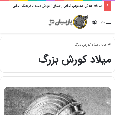
سامانه هوش مصنوعی ایرانی رخشای آموزش دیده با فرهنگ ایرانی
ورود
منو
خانه
/
میلاد کورش بزرگ
میلاد کورش بزرگ