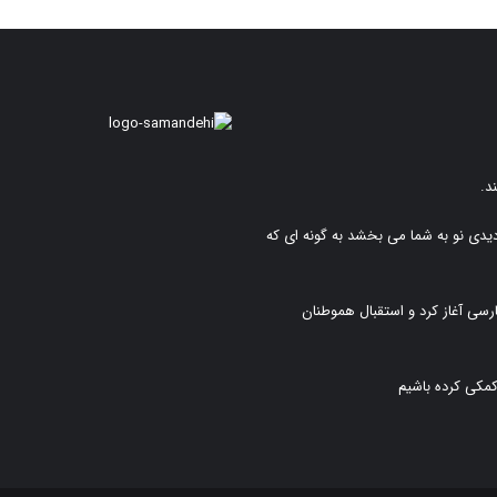
د.
دیدی نو به شما می بخشد به گونه ای که
رسی آغاز کرد و استقبال هموطنان
کمکی کرده باشیم