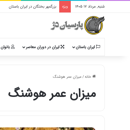
شنبه, مرداد ۱۷ ۱۴۰۵
بزرگمهر بختگان در ایران باستان
ویژه
ایران باستان
ایران در دوران معاصر
بانوان 
خانه
/
میزان عمر هوشنگ
میزان عمر هوشنگ