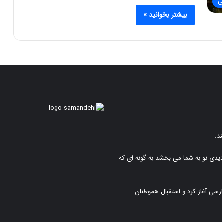
ی
بیشتر بخوانید »
د.
دیدی نو به شما می بخشد به گونه ای که
رسی آغاز کرد و استقبال هموطنان