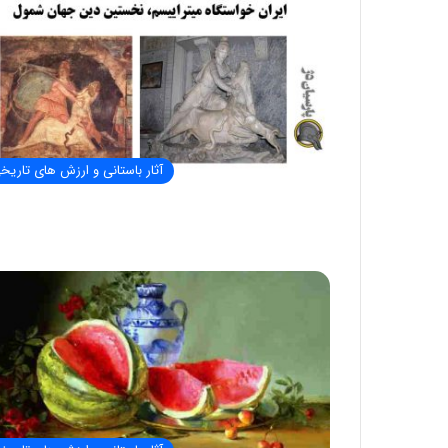
آثار باستانی و ارزش های تاریخ