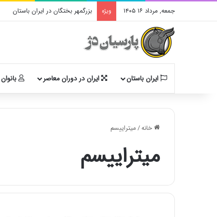
جمعه, مرداد ۱۶ ۱۴۰۵
بزرگمهر بختگان در ایران باستان
ویژه
ایران باستان
ایران در دوران معاصر
بانوان 
خانه
/
میتراییسم
میتراییسم