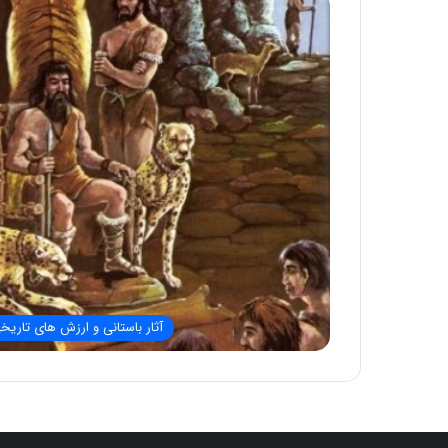
آثار باستانی و ارزش های تاریخ