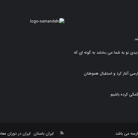
د.
دیدی نو به شما می بخشد به گونه ای که
رسی آغاز کرد و استقبال هموطنان
کمکی کرده باشیم
خوراک
رسه
می باشد.
ایران باستان
ایران در دوران معا