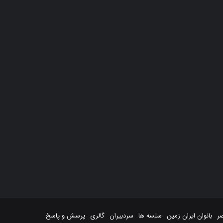
صر
بانوان ایران زمین
سلسه ها
سردبیران
گالری
پرسش و پاسخ