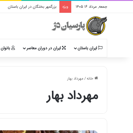
جمعه, مرداد ۱۶ ۱۴۰۵
بزرگمهر بختگان در ایران باستان
ویژه
ایران باستان
ایران در دوران معاصر
بانوان 
خانه
/
مهرداد بهار
مهرداد بهار