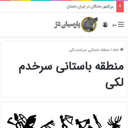
بزرگمهر بختگان در ایران باستان
ورود
منو
خانه
/
منطقه باستانی سرخدم لکی
منطقه باستانی سرخدم
لکی