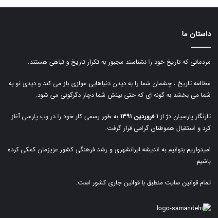
داستان ما
مردمانی که تاریخ خود را نشناسند مجبور به تکرار تاریخ و تباهی هستند.
مطالعه تاریخ ، چشمان شما را به دیدن دنیاهایی موازی باز می کند و دیدی نو به
شما می بخشد به گونه ای که حتی بینش شما دچار دگرگونی می شود.
تارنگار پارسیان دژ از
۱ فروردین ۱۳۹۱
به طور رسمی کار خود را در وب پارسی آغاز
کرد و استقبال هموطنان گرامی قرار گرفت.
امیدواریم بتوانیم به اندیشه ایرانشهری و رشد فرهنگی کشور عزیزمان کمکی کرده
باشیم
تمام قوانین سایت منطبق با قوانین جاری کشور است.