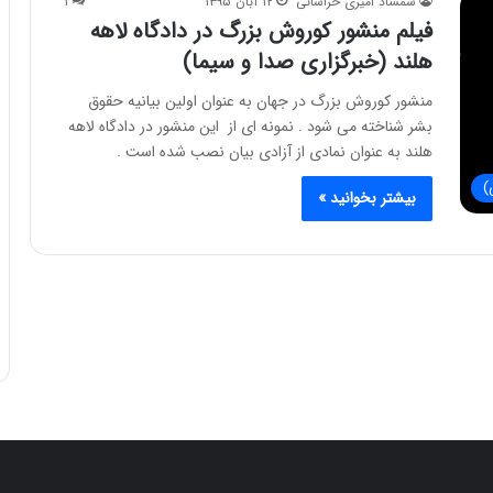
شمشاد امیری خراسانی
۱۲ آبان ۱۳۹۵
۱
فیلم منشور کوروش بزرگ در دادگاه لاهه
هلند (خبرگزاری صدا و سیما)
منشور کوروش بزرگ در جهان به عنوان اولین بیانیه حقوق
بشر شناخته می شود . نمونه ای از این منشور در دادگاه لاهه
هلند به عنوان نمادی از آزادی بیان نصب شده است .
)
بیشتر بخوانید »