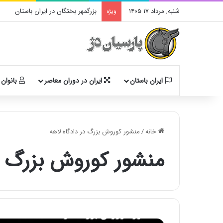
شنبه, مرداد ۱۷ ۱۴۰۵
بزرگمهر بختگان در ایران باستان
ویژه
ایران باستان
ایران در دوران معاصر
بانوان 
خانه
/
منشور کوروش بزرگ در دادگاه لاهه
منشور کوروش بزرگ در