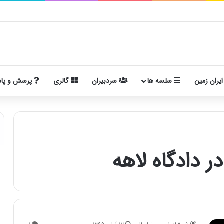
ایران زمین
سلسه ها
سردبیران
گالری
پرسش و پا
 دادگاه لاهه