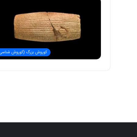
کوروش بزرگ (کوروش شناسی