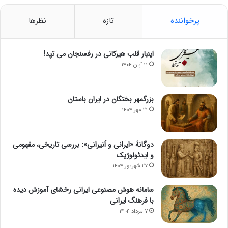
پرخواننده
تازه
نظرها
اینبار قلب هیرکانی در رفسنجان می تپد!
۱۱ آبان ۱۴۰۴
بزرگمهر بختگان در ایران باستان
۲۱ مهر ۱۴۰۴
دوگانهٔ «ایرانی و اَنیرانی»: بررسی تاریخی، مفهومی
و ایدئولوژیک
۲۷ شهریور ۱۴۰۴
سامانه هوش مصنوعی ایرانی رخشای آموزش دیده
با فرهنگ ایرانی
۷ مرداد ۱۴۰۴