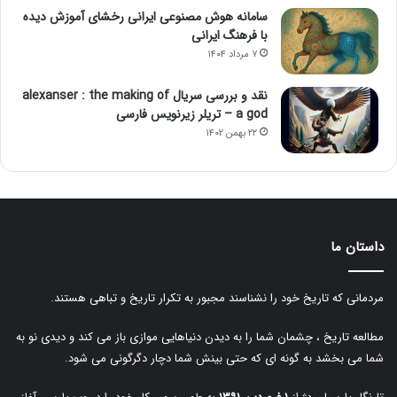
سامانه هوش مصنوعی ایرانی رخشای آموزش دیده
با فرهنگ ایرانی
۷ مرداد ۱۴۰۴
نقد و بررسی سریال alexanser : the making of
a god – تریلر زیرنویس فارسی
۲۲ بهمن ۱۴۰۲
داستان ما
مردمانی که تاریخ خود را نشناسند مجبور به تکرار تاریخ و تباهی هستند.
مطالعه تاریخ ، چشمان شما را به دیدن دنیاهایی موازی باز می کند و دیدی نو به
شما می بخشد به گونه ای که حتی بینش شما دچار دگرگونی می شود.