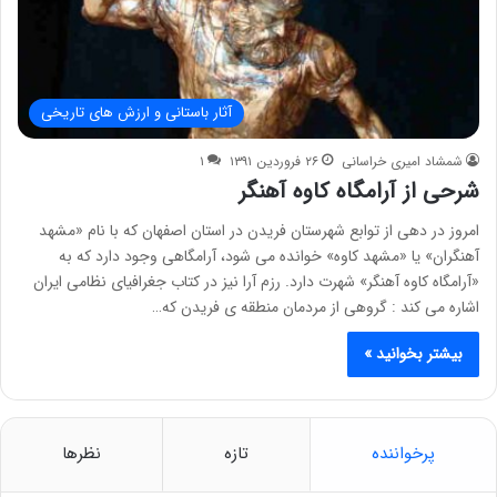
آثار باستانی و ارزش های تاریخی
شمشاد امیری خراسانی
۲۶ فروردین ۱۳۹۱
۱
شرحی از آرامگاه کاوه آهنگر
امروز در دهی از توابع شهرستان فریدن در استان اصفهان که با نام «مشهد
آهنگران» یا «مشهد کاوه» خوانده می شود، آرامگاهی وجود دارد که به
«آرامگاه کاوه آهنگر» شهرت دارد. رزم آرا نیز در کتاب جغرافیای نظامی ایران
اشاره می کند : گروهی از مردمان منطقه ی فریدن که…
بیشتر بخوانید »
پرخواننده
تازه
نظرها