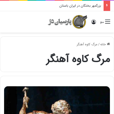
بزرگمهر بختگان در ایران باستان
ورود
منو
خانه
/
مرگ کاوه آهنگر
مرگ کاوه آهنگر