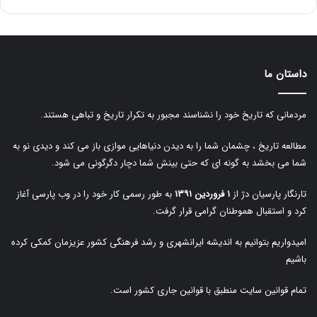
داستان ما
مردمانی که تاریخ خود را نشناسند مجبور به تکرار تاریخ و تباهی هستند.
مطالعه تاریخ ، چشمان شما را به دیدن دنیاهایی موازی باز می کند و دیدی نو به
شما می بخشد به گونه ای که حتی بینش شما دچار دگرگونی می شود.
تارنگار پارسیان دژ از
۱ فروردین ۱۳۹۱
به طور رسمی کار خود را در وب پارسی آغاز
کرد و استقبال هموطنان گرامی قرار گرفت.
امیدواریم بتوانیم به اندیشه ایرانشهری و رشد فرهنگی کشور عزیزمان کمکی کرده
باشیم
تمام قوانین سایت منطبق با قوانین جاری کشور است.