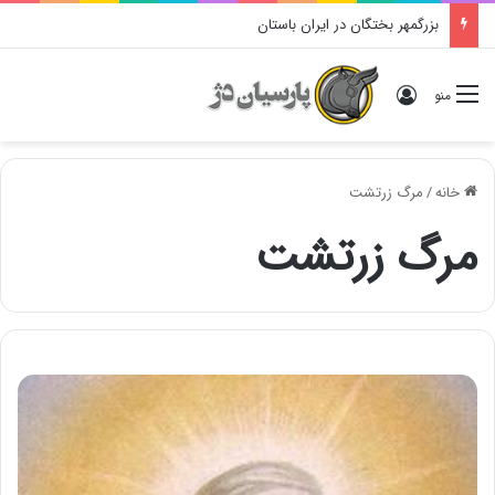
بزرگمهر بختگان در ایران باستان
ورود
منو
خانه
/
مرگ زرتشت
مرگ زرتشت