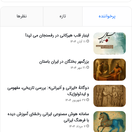
پرخواننده
تازه
نظرها
اینبار قلب هیرکانی در رفسنجان می تپد!
۱۱ آبان ۱۴۰۴
بزرگمهر بختگان در ایران باستان
۲۱ مهر ۱۴۰۴
دوگانهٔ «ایرانی و اَنیرانی»: بررسی تاریخی، مفهومی
و ایدئولوژیک
۲۷ شهریور ۱۴۰۴
سامانه هوش مصنوعی ایرانی رخشای آموزش دیده
با فرهنگ ایرانی
۷ مرداد ۱۴۰۴