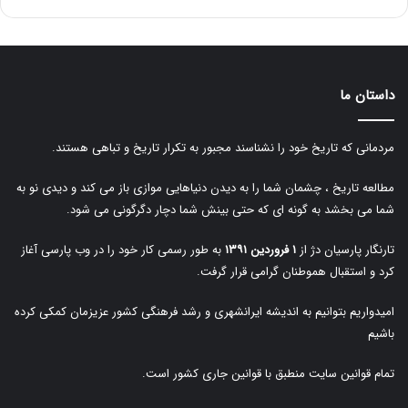
داستان ما
مردمانی که تاریخ خود را نشناسند مجبور به تکرار تاریخ و تباهی هستند.
مطالعه تاریخ ، چشمان شما را به دیدن دنیاهایی موازی باز می کند و دیدی نو به
شما می بخشد به گونه ای که حتی بینش شما دچار دگرگونی می شود.
تارنگار پارسیان دژ از
۱ فروردین ۱۳۹۱
به طور رسمی کار خود را در وب پارسی آغاز
کرد و استقبال هموطنان گرامی قرار گرفت.
امیدواریم بتوانیم به اندیشه ایرانشهری و رشد فرهنگی کشور عزیزمان کمکی کرده
باشیم
تمام قوانین سایت منطبق با قوانین جاری کشور است.