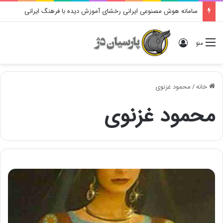
سامانه هوش مصنوعی ایرانی رخشای آموزش دیده با فرهنگ ایرانی
ورود
منو
خانه
/
محمود غزنوی
محمود غزنوی