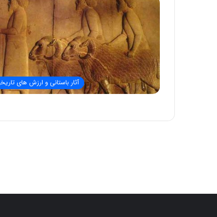
آثار باستانی و ارزش های تاریخ