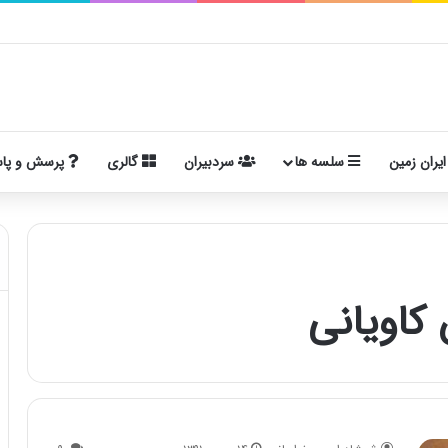
ایران زمین
سلسه ها
سردبیران
گالری
پرسش و پا
کاویانی