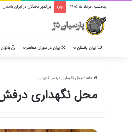
پنجشنبه, مرداد ۱۵ ۱۴۰۵
بزرگمهر بختگان در ایران باستان
ویژه
ایران باستان
ایران در دوران معاصر
بانوان 
خانه
/
محل نگهداری درفش کاویانی
محل نگهداری درفش 