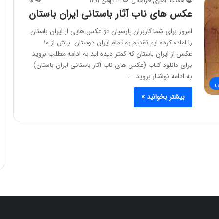
شمشاد امیری خراسانی
۱۴ بهمن ۱۳۹۱
۹۰
عکس های ناب آثار باستانی ایران باستان
امروز برای شما کاربران پارسیان دژ عکس هایی از ایران باستان
را اماده کرده ایم تقدیم به تمام ایران دوستان بیش از ۱۰
عکس از ایران باستان که کمتر دیده اید به ادامه مطلب بروید
برای دانلود کتاب (عکس های ناب آثار باستانی ایران باستان)
به ادامه نوشتار بروید …
ی
بیشتر بخوانید »