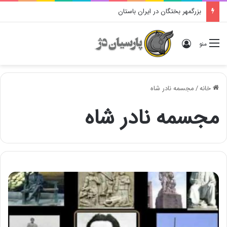
بزرگمهر بختگان در ایران باستان
ورود
منو
خانه
/
مجسمه نادر شاه
مجسمه نادر شاه