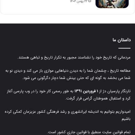
۲۲ بهمن ۱۴۰۲
داستان ما
مردمانی که تاریخ خود را نشناسند مجبور به تکرار تاریخ و تباهی هستند.
مطالعه تاریخ ، چشمان شما را به دیدن دنیاهایی موازی باز می کند و دیدی نو به
شما می بخشد به گونه ای که حتی بینش شما دچار دگرگونی می شود.
تارنگار پارسیان دژ از
۱ فروردین ۱۳۹۱
به طور رسمی کار خود را در وب پارسی آغاز
کرد و استقبال هموطنان گرامی قرار گرفت.
امیدواریم بتوانیم به اندیشه ایرانشهری و رشد فرهنگی کشور عزیزمان کمکی کرده
باشیم
تمام قوانین سایت منطبق با قوانین جاری کشور است.