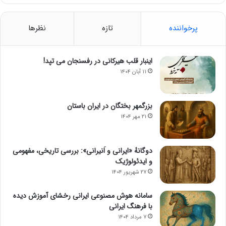
پرخواننده
تازه
نظرها
اینبار قلب هیرکانی در رفسنجان می تپد!
۱۱ آبان ۱۴۰۴
بزرگمهر بختگان در ایران باستان
۲۱ مهر ۱۴۰۴
دوگانهٔ «ایرانی و اَنیرانی»: بررسی تاریخی، مفهومی
و ایدئولوژیک
۲۷ شهریور ۱۴۰۴
سامانه هوش مصنوعی ایرانی رخشای آموزش دیده
با فرهنگ ایرانی
۷ مرداد ۱۴۰۴