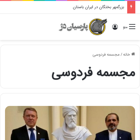
بزرگمهر بختگان در ایران باستان
ورود
منو
خانه
/
مجسمه فردوسی
مجسمه فردوسی