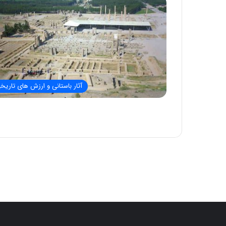
آثار باستانی و ارزش های تاریخ