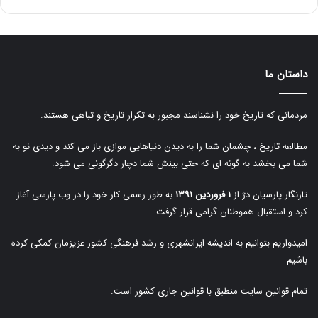
داستان ما
مردمانی که تاریخ خود را نشناسند مجبور به تکرار تاریخ و تباهی هستند.
مطالعه تاریخ ، چشمان شما را به دیدن دنیاهایی موازی باز می کند و دیدی نو به
شما می بخشد به گونه ای که حتی بینش شما دچار دگرگونی می شود.
تارنگار پارسیان دژ از
۱ فروردین ۱۳۹۱
به طور رسمی کار خود را در وب پارسی آغاز
کرد و استقبال هموطنان گرامی قرار گرفت.
امیدواریم بتوانیم به اندیشه ایرانشهری و رشد فرهنگی کشور عزیزمان کمکی کرده
باشیم
تمام قوانین سایت منطبق با قوانین جاری کشور است.